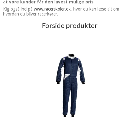
at vore kunder får den lavest mulige pris.
Kig også ind på
www.racerskoler.dk
, hvor du kan læse alt om
hvordan du bliver racerkører.
Forside produkter