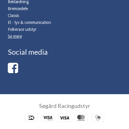
Beklædning
Bremsedele
Classic
El - lys & communication
Folkerace udstyr
Se mere
Social media
Søgård Racingudstyr