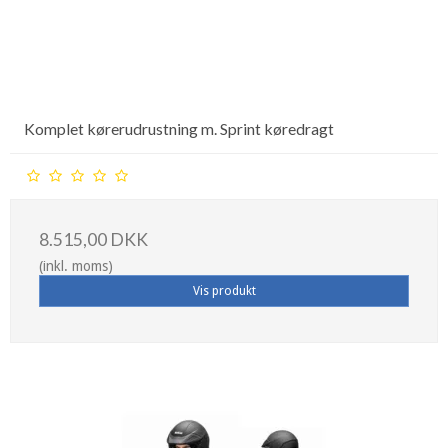
Komplet kørerudrustning m. Sprint køredragt
8.515,00 DKK
(inkl. moms)
Vis produkt