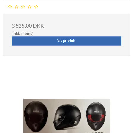
3.525,00 DKK
(inkl. moms)
Vis produkt