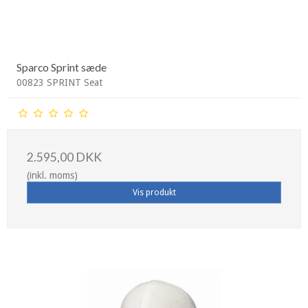
Sparco Sprint sæde
00823 SPRINT Seat
2.595,00 DKK
(inkl. moms)
Vis produkt