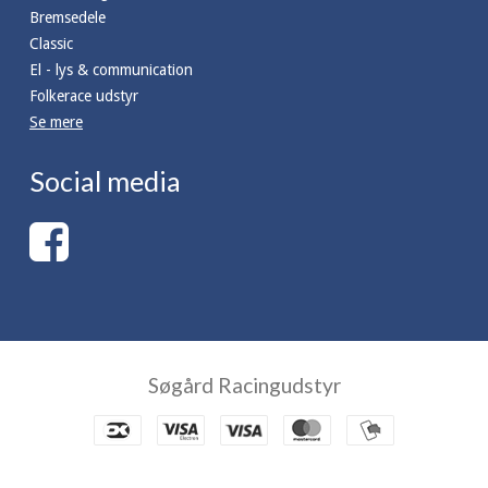
Bremsedele
Classic
El - lys & communication
Folkerace udstyr
Se mere
Social media
Søgård Racingudstyr